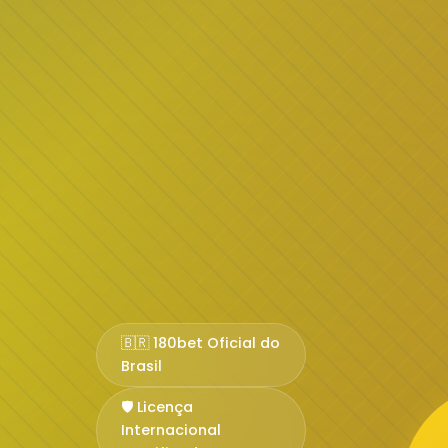
🇧🇷 180bet Oficial do
Brasil
🛡️ Licença
Internacional