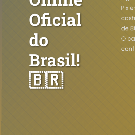
Pix 
Oficial
cash
de 8
do
O ca
confi
Brasil!
🇧🇷