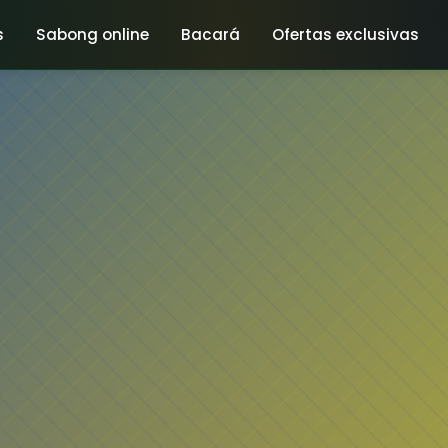
s
Sabong online
Bacará
Ofertas exclusivas