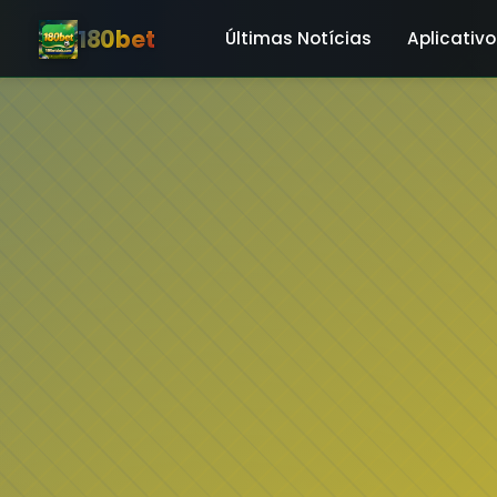
180bet
Últimas Notícias
Aplicativo