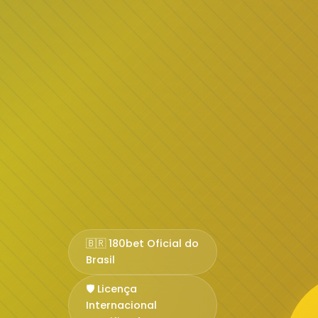
🇧🇷 180bet Oficial do
Brasil
🛡️ Licença
Internacional