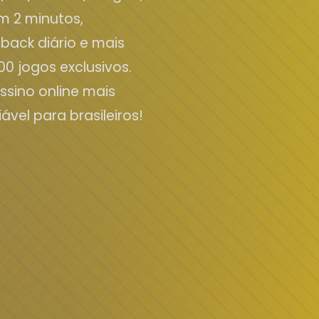
em 2 minutos,
back diário e mais
00 jogos exclusivos.
ssino online mais
ável para brasileiros!