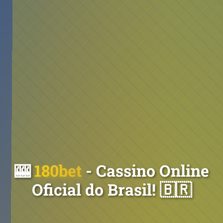
🎰
180bet
- Cassino Online
Oficial do Brasil! 🇧🇷