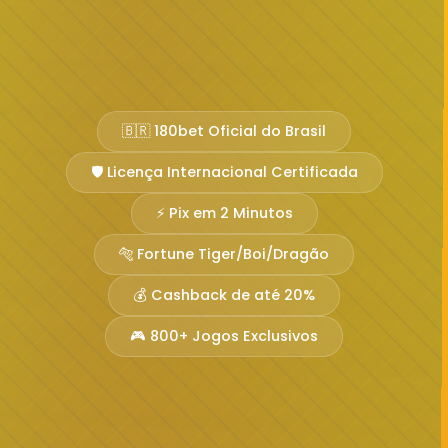
🇧🇷 180bet Oficial do Brasil
🛡️ Licença Internacional Certificada
⚡ Pix em 2 Minutos
🐅 Fortune Tiger/Boi/Dragão
💰 Cashback de até 20%
🎮 800+ Jogos Exclusivos