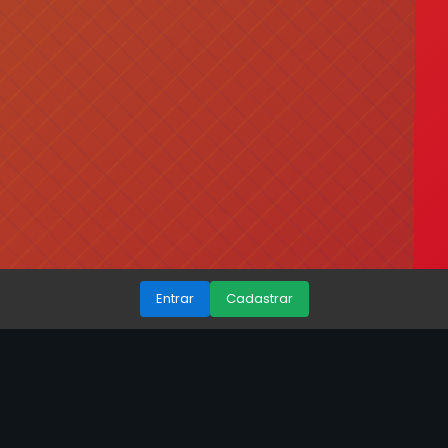
Entrar
Cadastrar