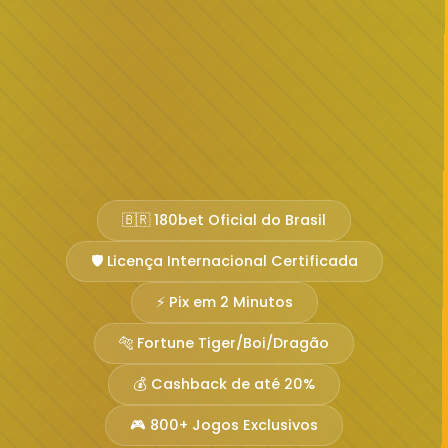
🇧🇷 180bet Oficial do Brasil
🛡️ Licença Internacional Certificada
⚡ Pix em 2 Minutos
🐅 Fortune Tiger/Boi/Dragão
💰 Cashback de até 20%
🎮 800+ Jogos Exclusivos