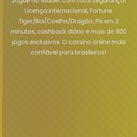
Jogue no 180bet com total segurança!
Licença internacional, Fortune
Tiger/Boi/Coelho/Dragão, Pix em 2
minutos, cashback diário e mais de 800
jogos exclusivos. O cassino online mais
confiável para brasileiros!