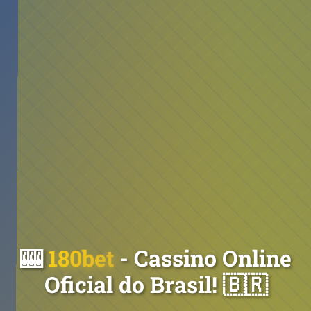
🎰
180bet
- Cassino Online
Oficial do Brasil! 🇧🇷