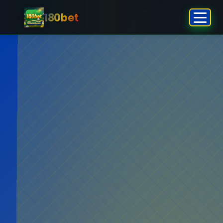
180bet