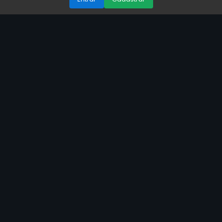
180bet | Descubra o
Universo de
JManiaManiac: O Jogo Que
Revoluciona o
Entretenimento Digital