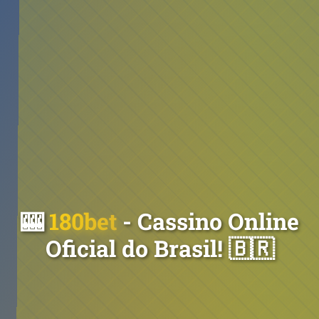
🎰
180bet
- Cassino Online
Oficial do Brasil! 🇧🇷