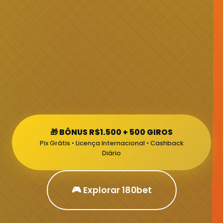
🎁 BÔNUS R$1.500 + 500 GIROS
Pix Grátis • Licença Internacional • Cashback
Diário
🎮 Explorar 180bet