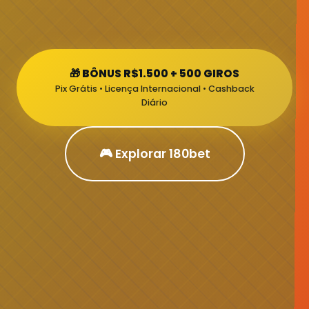
🎁 BÔNUS R$1.500 + 500 GIROS
Pix Grátis • Licença Internacional • Cashback
Diário
🎮 Explorar 180bet