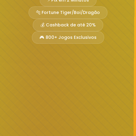
🐅 Fortune Tiger/Boi/Dragão
💰 Cashback de até 20%
🎮 800+ Jogos Exclusivos