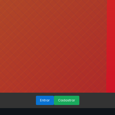
Entrar
Cadastrar